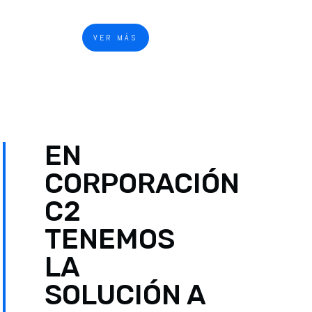
VER MÁS
EN
CORPORACIÓN
C2
TENEMOS
LA
SOLUCIÓN A