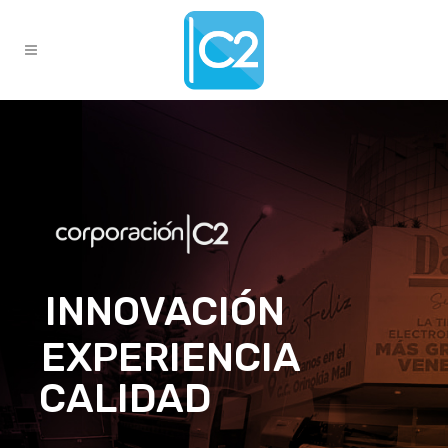
INNOVACIÓN
EXPERIENCIA
CALIDAD