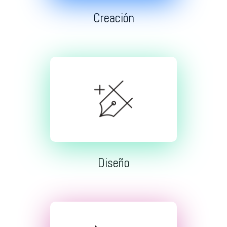
Creación
Diseño