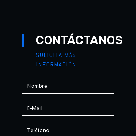
CONTÁCTANOS
SOLICITA MÁS
INFORMACIÓN