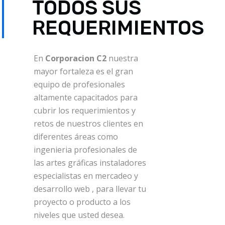
TODOS SUS
REQUERIMIENTOS
En
Corporacion C2
nuestra
mayor fortaleza es el gran
equipo de profesionales
altamente capacitados para
cubrir los requerimientos y
retos de nuestros clientes en
diferentes áreas como
ingenieria profesionales de
las artes gráficas instaladores
especialistas en mercadeo y
desarrollo web , para llevar tu
proyecto o producto a los
niveles que usted desea.