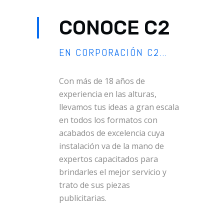
CONOCE C2
EN CORPORACIÓN C2…
Con más de 18 años de
experiencia en las alturas,
llevamos tus ideas a gran escala
en todos los formatos con
acabados de excelencia cuya
instalación va de la mano de
expertos capacitados para
brindarles el mejor servicio y
trato de sus piezas
publicitarias.