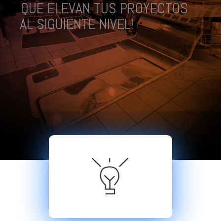
QUE ELEVAN TUS PROYECTOS
AL SIGUIENTE NIVEL!