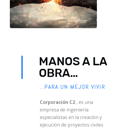
MANOS A LA
OBRA…
…PARA UN MEJOR VIVIR
Corporación C2
, es una
empresa de ingeniería
especialistas en la creación y
ejecución de proyectos civiles