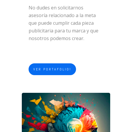
No dudes en solicitarnos
asesoría relacionado a la meta
que puede cumplir cada pieza
publicitaria para tu marca y que
nosotros podemos crear.
VER PORTAFOLIO!