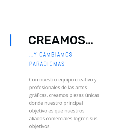
CREAMOS…
…Y CAMBIAMOS
PARADIGMAS
Con nuestro equipo creativo y
profesionales de las artes
gráficas, creamos piezas únicas
donde nuestro principal
objetivo es que nuestros
aliados comerciales logren sus
objetivos.