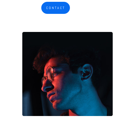
CONTACT