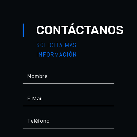
CONTÁCTANOS
SOLICITA MÁS
INFORMACIÓN