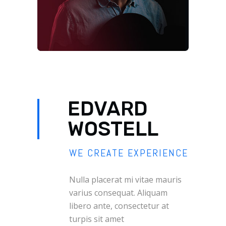
EDVARD
WOSTELL
WE CREATE EXPERIENCE
Nulla placerat mi vitae mauris
varius consequat. Aliquam
libero ante, consectetur at
turpis sit amet