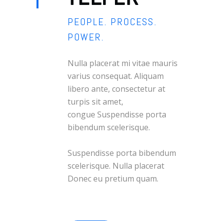
PEOPLE. PROCESS.
POWER.
Nulla placerat mi vitae mauris
varius consequat. Aliquam
libero ante, consectetur at
turpis sit amet,
congue Suspendisse porta
bibendum scelerisque.
Suspendisse porta bibendum
scelerisque. Nulla placerat
Donec eu pretium quam.