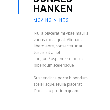
HANKEN
MOVING MINDS
Nulla placerat mi vitae mauris
varius consequat. Aliquam
libero ante, consectetur at
turpis sit amet,
congue Suspendisse porta
bibendum scelerisque.
Suspendisse porta bibendum
scelerisque. Nulla placerat
Donec eu pretium quam.